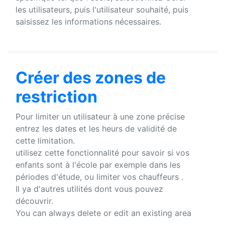
les utilisateurs, puis l'utilisateur souhaité, puis
saisissez les informations nécessaires.
Créer des zones de
restriction
Pour limiter un utilisateur à une zone précise
entrez les dates et les heurs de validité de
cette limitation.
utilisez cette fonctionnalité pour savoir si vos
enfants sont à l'école par exemple dans les
périodes d'étude, ou limiter vos chauffeurs .
Il ya d'autres utilités dont vous pouvez
découvrir.
You can always delete or edit an existing area