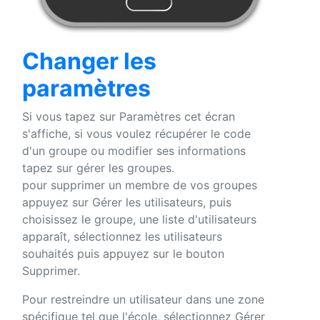
Changer les
paramètres
Si vous tapez sur Paramètres cet écran
s'affiche, si vous voulez récupérer le code
d'un groupe ou modifier ses informations
tapez sur gérer les groupes.
pour supprimer un membre de vos groupes
appuyez sur Gérer les utilisateurs, puis
choisissez le groupe, une liste d'utilisateurs
apparaît, sélectionnez les utilisateurs
souhaités puis appuyez sur le bouton
Supprimer.
Pour restreindre un utilisateur dans une zone
spécifique tel que l'école, sélectionnez Gérer