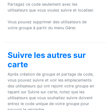
Partagez ce code seulement avec les
utilisateurs que vous voulez suivre et localiser.
Vous pouvez supprimer des utilisateurs de
votre groupe à partir du menu Gérer.
Suivre les autres sur
carte
Après création de groupe et partage de code,
vous pouvez suivre et voir les emplacements
des utilisateurs qui ont rejoint votre groupe en
tapant sur Suivre sur carte, notez que les
utilisateurs que vous souhaitez suivre doivent
entrez le code unique de votre groupe pour
pouvoir le rejoindre.