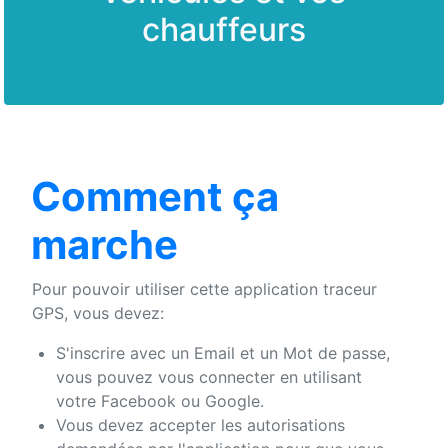
chauffeurs
Comment ça
marche
Pour pouvoir utiliser cette application traceur
GPS, vous devez:
S'inscrire avec un Email et un Mot de passe,
vous pouvez vous connecter en utilisant
votre Facebook ou Google.
Vous devez accepter les autorisations