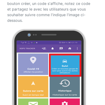
bouton créer, un code s'affiche, notez ce code
et partagez le avec les utilisateurs que vous
souhaiter suivre comme l'indique l'image ci-
dessous.