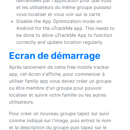
demandées par l'application pour que vous
et les utilisateurs du même groupe puissiez
vous localiser et vous voir sur la carte
Disable the App Optimization mode on
Android for the uTrackMe app. This needs to
be done to allow uTrackMe App to function
correctly and update location regularly.
Ecran de démarrage
Après lancement de cette free mobile tracker
app, cet écran s'affiche, pour commencer à
utiliser family app vous devez créer un groupe
ou être membre d'un groupe pour pouvoir
localiser et suivre votre famille ou les autres
utilisateurs.
Pour créer un nouveau groupe tapez sur suivi
comme indiqué sur l'image, puis entrez le nom
et la description du groupe puis tapez sur le