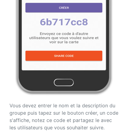
Vous devez entrer le nom et la description du
groupe puis tapez sur le bouton créer, un code
s'affiche, notez ce code et partagez le avec
les utilisateurs que vous souhaiter suivre.