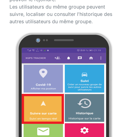
Les utilisateurs du même groupe peuvent
suivre, localiser ou consulter l'historique des
autres utilisateurs du même groupe.