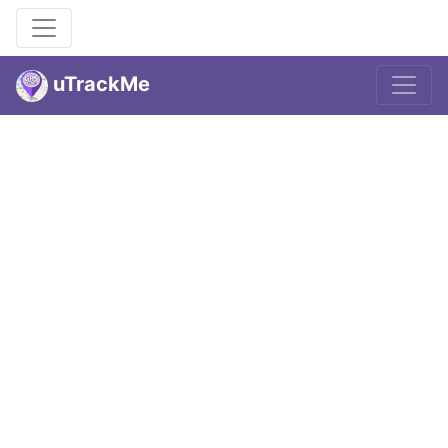
uTrackMe